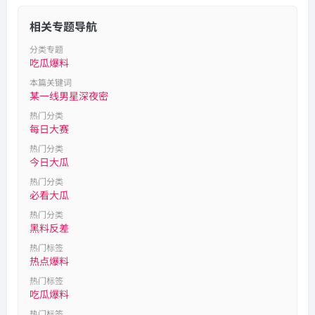
相关专题导航
分类专题
吃瓜爆料
本篇关键词
某一线男星深夜密
热门分类
每日大赛
热门分类
今日大瓜
热门分类
必看大瓜
热门分类
黑料反差
热门标签
热点爆料
热门标签
吃瓜爆料
热门标签