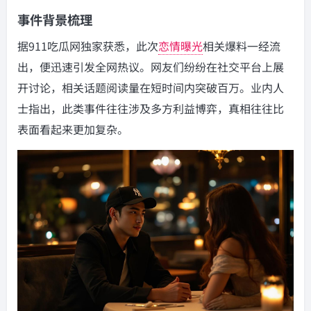
事件背景梳理
据911吃瓜网独家获悉，此次
恋情曝光
相关爆料一经流
出，便迅速引发全网热议。网友们纷纷在社交平台上展
开讨论，相关话题阅读量在短时间内突破百万。业内人
士指出，此类事件往往涉及多方利益博弈，真相往往比
表面看起来更加复杂。