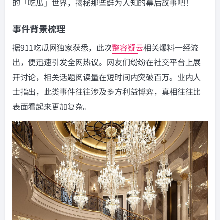
的「吃瓜」世界，揭秘那些鲜为人知的幕后故事吧！
事件背景梳理
据911吃瓜网独家获悉，此次
整容疑云
相关爆料一经流
出，便迅速引发全网热议。网友们纷纷在社交平台上展
开讨论，相关话题阅读量在短时间内突破百万。业内人
士指出，此类事件往往涉及多方利益博弈，真相往往比
表面看起来更加复杂。