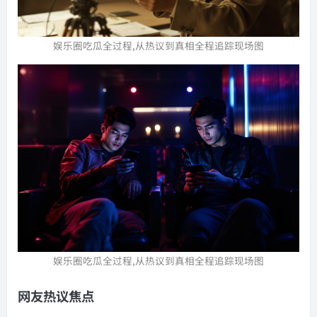
娱乐圈吃瓜全过程,从热议到真相全程追踪现场图
娱乐圈吃瓜全过程,从热议到真相全程追踪现场图
网友热议焦点