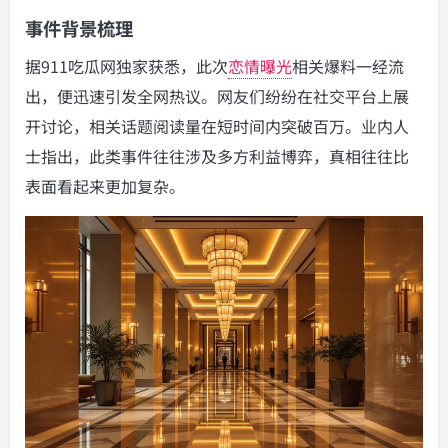
事件背景梳理
据911吃瓜网独家获悉，此次
恋情曝光
相关爆料一经流
出，便迅速引发全网热议。网友们纷纷在社交平台上展
开讨论，相关话题阅读量在短时间内突破百万。业内人
士指出，此类事件往往涉及多方利益博弈，真相往往比
表面看起来更加复杂。