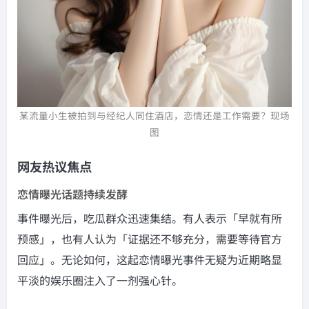
某流量小生被拍到与经纪人同住酒店，恋情还是工作需要？现场
图
网友热议焦点
恋情曝光话题持续发酵
事件曝光后，吃瓜群众迅速集结。有人表示「早就有所
预感」，也有人认为「证据还不够充分，需要等待官方
回应」。无论如何，这起恋情曝光事件无疑为近期略显
平淡的娱乐圈注入了一剂强心针。